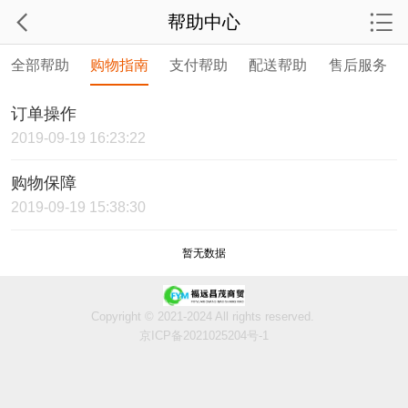
帮助中心
全部帮助
购物指南
支付帮助
配送帮助
售后服务
订单操作
2019-09-19 16:23:22
购物保障
2019-09-19 15:38:30
暂无数据
Copyright © 2021-2024 All rights reserved.
京ICP备2021025204号-1