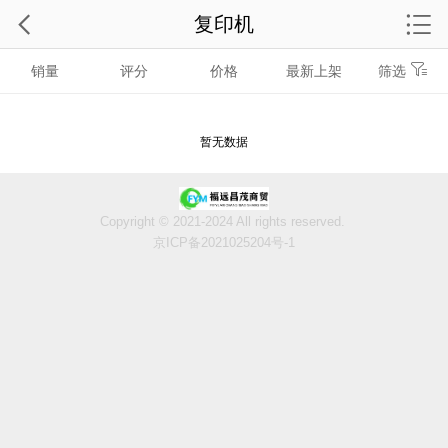
复印机
销量
评分
价格
最新上架
筛选
暂无数据
Copyright © 2021-2024 All rights reserved.
京ICP备2021025204号-1