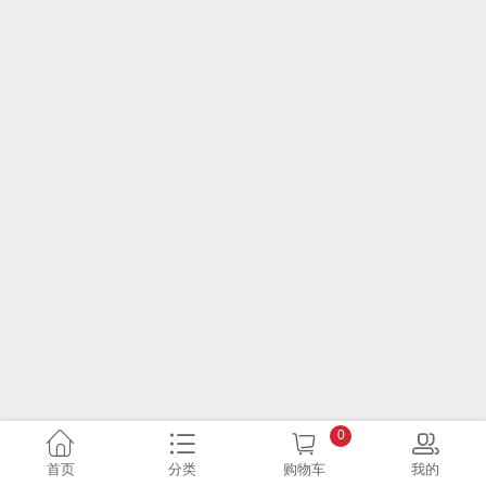
0
首页
分类
购物车
我的