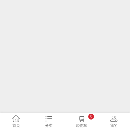
0
首页
分类
购物车
我的