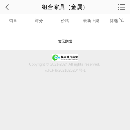
组合家具（金属）
销量
评分
价格
最新上架
筛选
暂无数据
Copyright © 2021-2024 All rights reserved.
京ICP备2021025204号-1