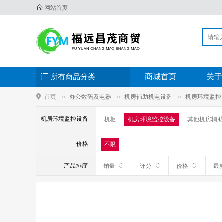
网站首页
所有商品分类
商城首页
关于
首页
办公数码及电器
机房辅助机电设备
机房环境监控
机房环境监控设备
机柜
机房环境监控设备
其他机房辅
价格
不限
产品排序
销量
评分
价格
最