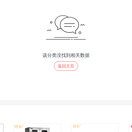
该分类没找到相关数据
返回主页