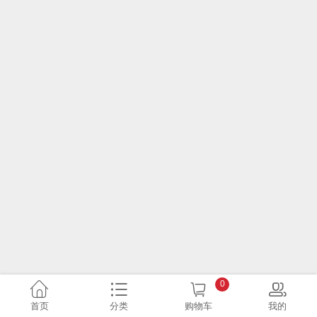
0
首页
分类
购物车
我的