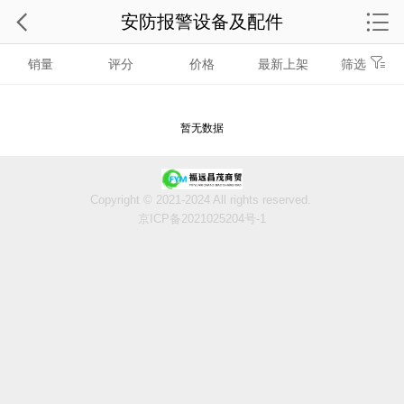
安防报警设备及配件
销量
评分
价格
最新上架
筛选
暂无数据
Copyright © 2021-2024 All rights reserved.
京ICP备2021025204号-1