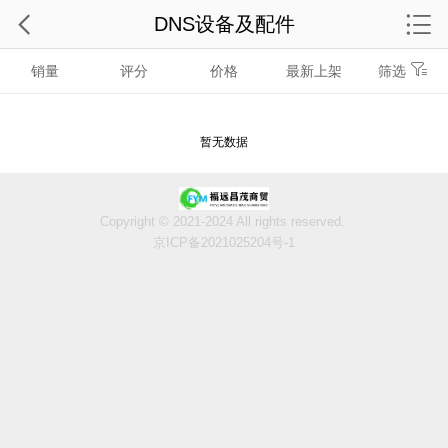
DNS设备及配件
销量
评分
价格
最新上架
筛选
暂无数据
Copyright © 2021-2024 All rights reserved.
京ICP备2021025204号-1