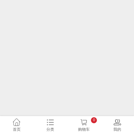
0
首页
分类
购物车
我的