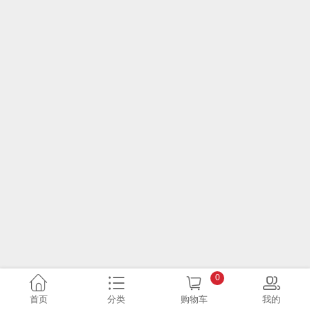
0
首页
分类
购物车
我的