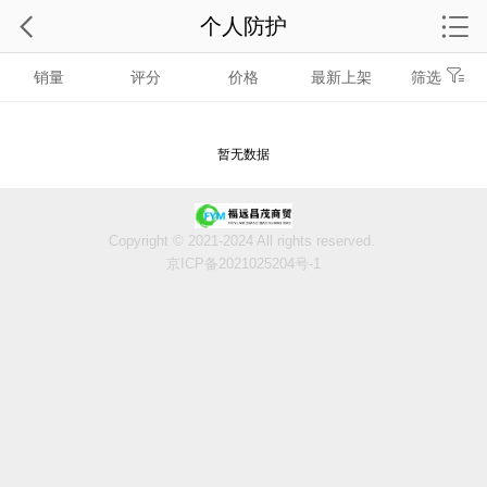
个人防护
销量
评分
价格
最新上架
筛选
暂无数据
Copyright © 2021-2024 All rights reserved.
京ICP备2021025204号-1