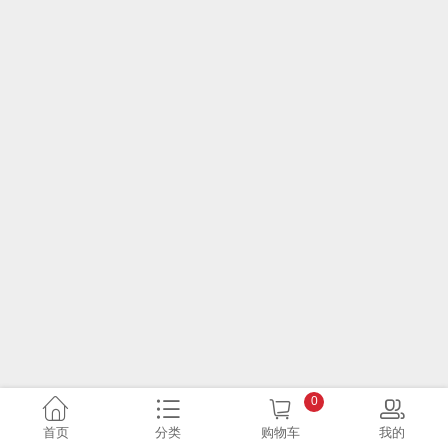
0
首页
分类
购物车
我的