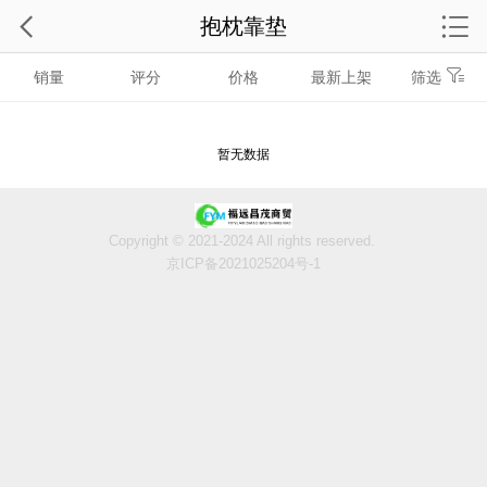
抱枕靠垫
销量
评分
价格
最新上架
筛选
暂无数据
Copyright © 2021-2024 All rights reserved.
京ICP备2021025204号-1