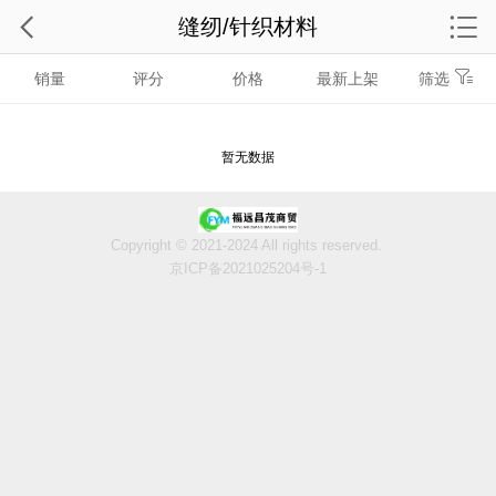
缝纫/针织材料
销量
评分
价格
最新上架
筛选
暂无数据
Copyright © 2021-2024 All rights reserved.
京ICP备2021025204号-1