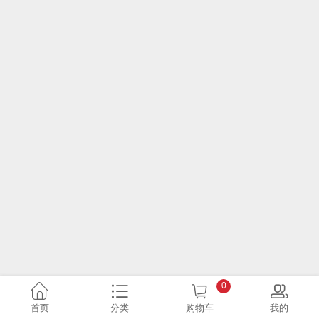
0
首页
分类
购物车
我的