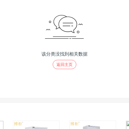
该分类没找到相关数据
返回主页