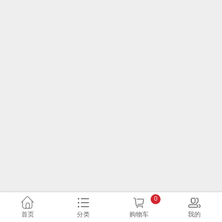
0
首页
分类
购物车
我的