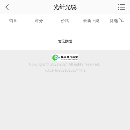
光纤光缆
销量
评分
价格
最新上架
筛选
暂无数据
Copyright © 2021-2024 All rights reserved.
京ICP备2021025204号-1