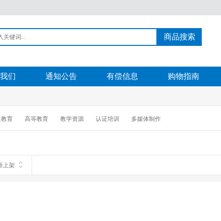
商品搜索
我们
通知公告
有偿信息
购物指南
人教育
高等教育
教学资源
认证培训
多媒体制作
新上架