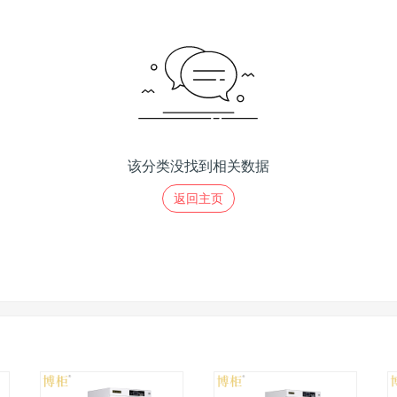
该分类没找到相关数据
返回主页