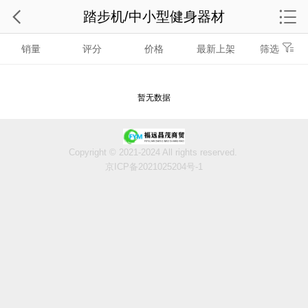
踏步机/中小型健身器材
销量
评分
价格
最新上架
筛选
暂无数据
Copyright © 2021-2024 All rights reserved.
京ICP备2021025204号-1