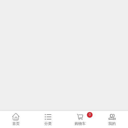
0
首页
分类
购物车
我的