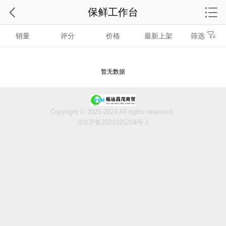
保鲜工作台
销量
评分
价格
最新上架
筛选
暂无数据
Copyright © 2021-2024 All rights reserved.
京ICP备2021025204号-1