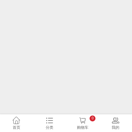
0
首页
分类
购物车
我的