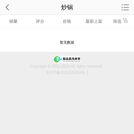
炒锅
销量
评分
价格
最新上架
筛选
暂无数据
Copyright © 2021-2024 All rights reserved.
京ICP备2021025204号-1