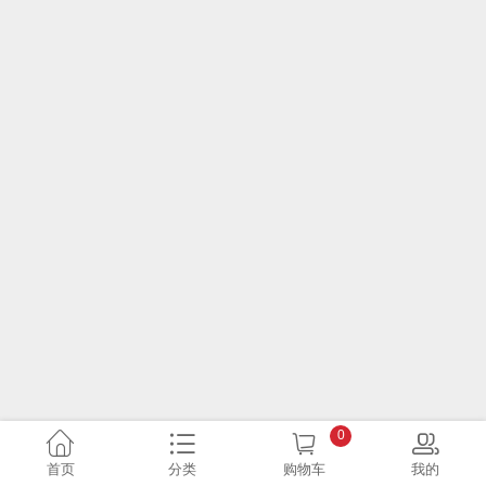
0
首页
分类
购物车
我的