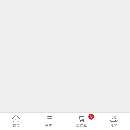
0
首页
分类
购物车
我的