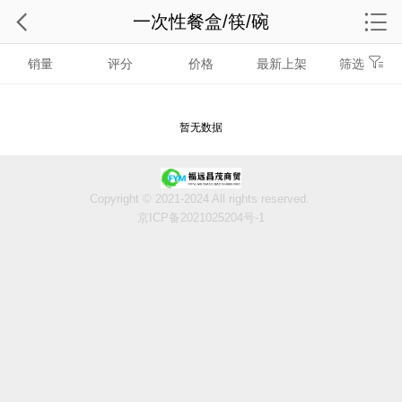
一次性餐盒/筷/碗
销量
评分
价格
最新上架
筛选
暂无数据
Copyright © 2021-2024 All rights reserved.
京ICP备2021025204号-1